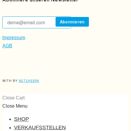
Impressum
AGB
WITH
BY
NETSHERPA
Close Cart
Close Menu
SHOP
VERKAUFSSTELLEN