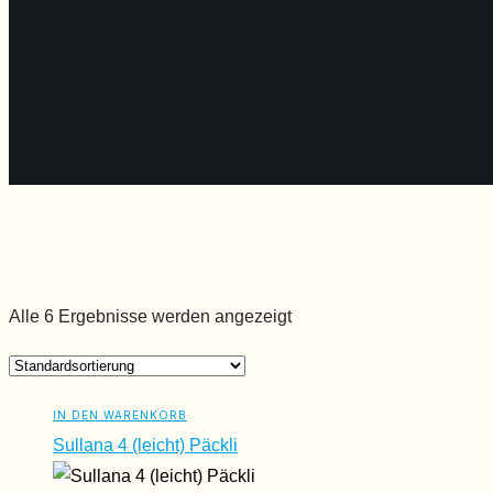
Alle 6 Ergebnisse werden angezeigt
IN DEN WARENKORB
Sullana 4 (leicht) Päckli