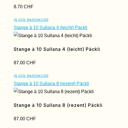
8.70
CHF
IN DEN WARENKORB
Stange à 10 Sullana 4 (leicht) Päckli
Stange à 10 Sullana 4 (leicht) Päckli
87.00
CHF
IN DEN WARENKORB
Stange à 10 Sullana 8 (rezent) Päckli
Stange à 10 Sullana 8 (rezent) Päckli
87.00
CHF