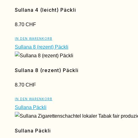
Sullana 4 (leicht) Päckli
8.70
CHF
IN DEN WARENKORB
Sullana 8 (rezent) Päckli
Sullana 8 (rezent) Päckli
8.70
CHF
IN DEN WARENKORB
Sullana Päckli
Sullana Päckli