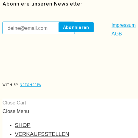
Abonniere unseren Newsletter
Impressum
AGB
WITH
BY
NETSHERPA
Close Cart
Close Menu
SHOP
VERKAUFSSTELLEN