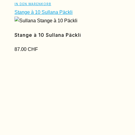
IN DEN WARENKORB
Stange à 10 Sullana Päckli
Stange à 10 Sullana Päckli
87.00
CHF