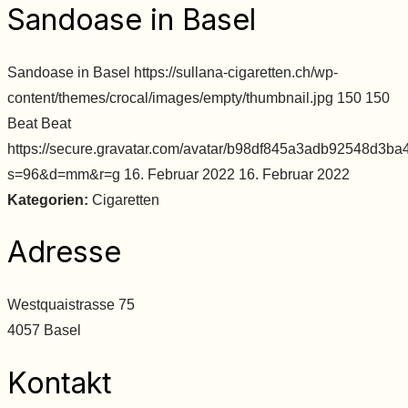
Sandoase
in Basel
Sandoase
in Basel
https://sullana-cigaretten.ch/wp-
content/themes/crocal/images/empty/thumbnail.jpg
150
150
Beat
Beat
https://secure.gravatar.com/avatar/b98df845a3adb92548d3b
s=96&d=mm&r=g
16. Februar 2022
16. Februar 2022
Kategorien:
Cigaretten
Adresse
Westquaistrasse 75
4057 Basel
Kontakt