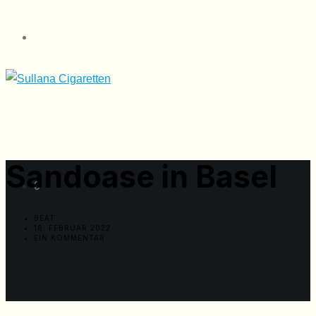
Sandoase
in Basel
0
BEAT
16. FEBRUAR 2022
EIN KOMMENTAR