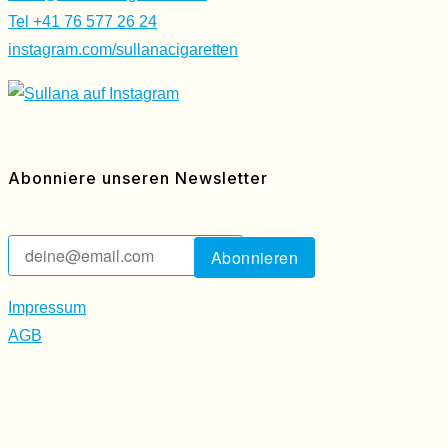
Tel +41 76 577 26 24
instagram.com/sullanacigaretten
Abonniere unseren Newsletter
Impressum
AGB