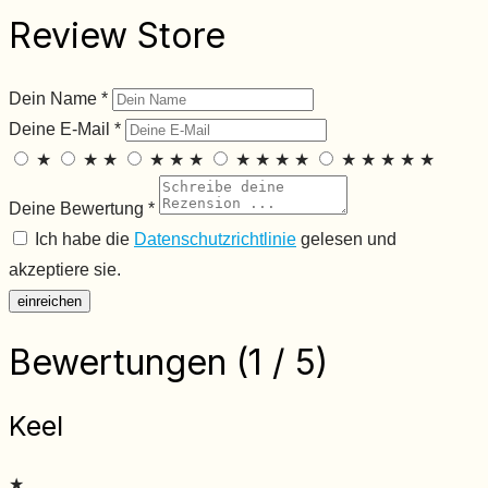
Review Store
Dein Name *
Deine E-Mail *
★
★
★
★
★
★
★
★
★
★
★
★
★
★
★
Deine Bewertung *
Ich habe die
Datenschutzrichtlinie
gelesen und
akzeptiere sie.
Bewertungen (1 / 5)
Keel
★