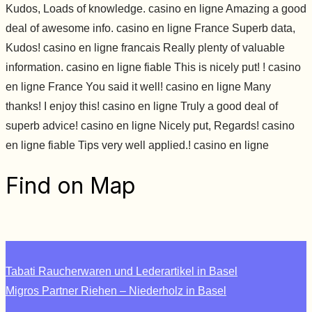
Kudos, Loads of knowledge. casino en ligne Amazing a good
deal of awesome info. casino en ligne France Superb data,
Kudos! casino en ligne francais Really plenty of valuable
information. casino en ligne fiable This is nicely put! ! casino
en ligne France You said it well! casino en ligne Many
thanks! I enjoy this! casino en ligne Truly a good deal of
superb advice! casino en ligne Nicely put, Regards! casino
en ligne fiable Tips very well applied.! casino en ligne
Find on Map
Tabati Raucherwaren und Lederartikel
in Basel
Migros Partner Riehen – Niederholz
in Basel