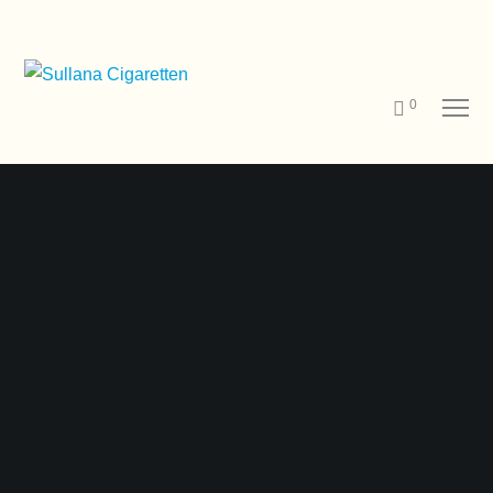
0
CIRCHETT
28. DEZEMBER 2020
EIN KOMMENTAR