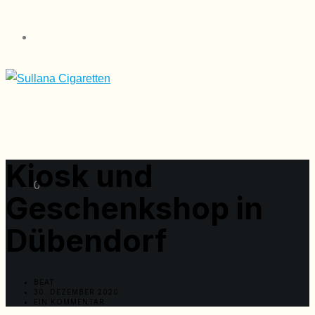
Kiosk und
0
Geschenkshop
in
Dübendorf
BEAT
30. DEZEMBER 2020
EIN KOMMENTAR