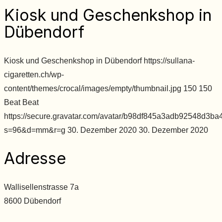
Kiosk und Geschenkshop
in
Dübendorf
Kiosk und Geschenkshop
in Dübendorf
https://sullana-
cigaretten.ch/wp-
content/themes/crocal/images/empty/thumbnail.jpg
150
150
Beat
Beat
https://secure.gravatar.com/avatar/b98df845a3adb92548d3b
s=96&d=mm&r=g
30. Dezember 2020
30. Dezember 2020
Adresse
Wallisellenstrasse 7a
8600 Dübendorf