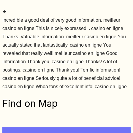
★
Incredible a good deal of very good information. meilleur
casino en ligne This is nicely expressed. . casino en ligne
Thanks, Valuable information. meilleur casino en ligne You
actually stated that fantastically. casino en ligne You
revealed that really well! meilleur casino en ligne Good
information Thank you. casino en ligne Thanks! A lot of
postings. casino en ligne Thank you! Terrific information!
casino en ligne Seriously quite a lot of beneficial advice!
casino en ligne Whoa tons of excellent info! casino en ligne
Find on Map