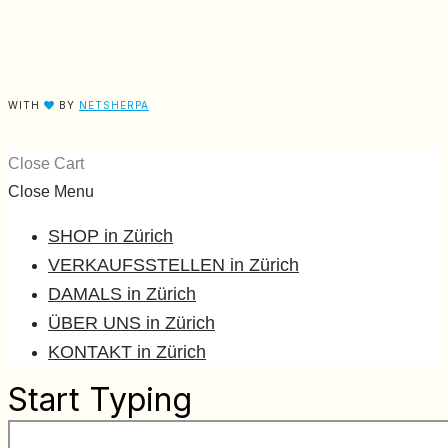
WITH
BY
NETSHERPA
Close Cart
Close Menu
SHOP
in Zürich
VERKAUFSSTELLEN
in Zürich
DAMALS
in Zürich
ÜBER UNS
in Zürich
KONTAKT
in Zürich
Start Typing