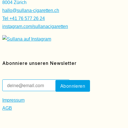
8004 Zürich
hallo@sullana-cigaretten.ch
Tel +41 76 577 26 24
instagram.com/sullanacigaretten
Abonniere unseren Newsletter
Impressum
AGB