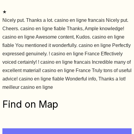
★
Nicely put. Thanks a lot. casino en ligne francais Nicely put.
Cheers. casino en ligne fiable Thanks, Ample knowledge!
casino en ligne Awesome content, Kudos. casino en ligne
fiable You mentioned it wonderfully. casino en ligne Perfectly
expressed genuinely. ! casino en ligne France Effectively
voiced certainly! ! casino en ligne francais Incredible many of
excellent material! casino en ligne France Truly tons of useful
advice! casino en ligne fiable Wonderful info, Thanks a lot!
meilleur casino en ligne
Find on Map