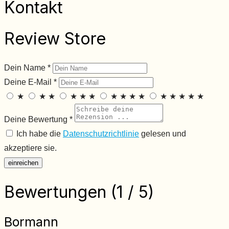
Kontakt
Review Store
Dein Name *
Deine E-Mail *
★
★
★
★
★
★
★
★
★
★
★
★
★
★
★
Deine Bewertung *
Ich habe die
Datenschutzrichtlinie
gelesen und
akzeptiere sie.
Bewertungen (1 / 5)
Bormann