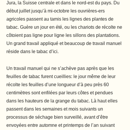
Jura, la Suisse centrale et dans le nord-est du pays. Du
début juillet jusqu’à mi-octobre les ouvrières-ers
agricoles passent au tamis les lignes des plantes de
tabac. Guère un jour en été, ou les chariots de récolte ne
côtoient pas ligne pour ligne les sillons des plantations.
Un grand travail appliqué et beaucoup de travail manuel
réside dans le tabac d’ici.
Un travail manuel qui ne s’achève pas après que les
feuilles de tabac furent cueillies: le jour même de leur
récolte les feuilles d’une longueur d’à peu près 60
centimètres sont enfilées par leurs côtes et pendues
dans les hauteurs de la grange du tabac. Là haut elles
passent dans les semaines et mois suivants un
processus de séchage bien surveillé, avant d’être
envoyées entre automne et printemps de l’an suivant