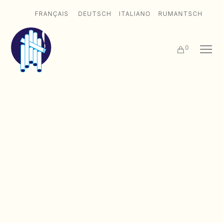
FRANÇAIS
DEUTSCH
ITALIANO
RUMANTSCH
0