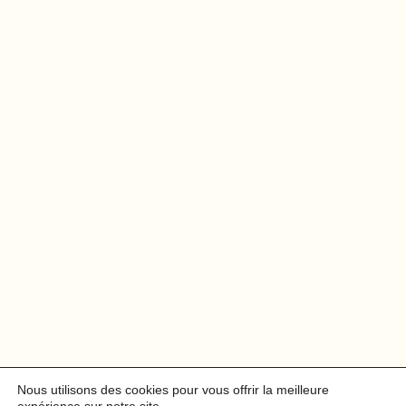
Nous utilisons des cookies pour vous offrir la meilleure