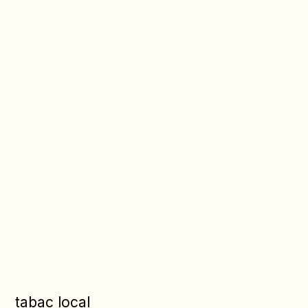
tabac local