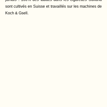
sont cultivés en Suisse et travaillés sur les machines de
Koch & Gsell.