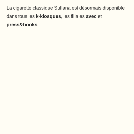
La cigarette classique Sullana est désormais disponible
dans tous les
k-kiosques
, les filiales
avec
et
press&books
.