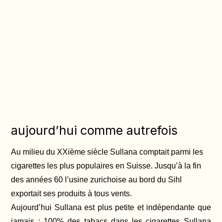
aujourd’hui comme autrefois
Au milieu du XXième siècle Sullana comptait parmi les
cigarettes les plus populaires en Suisse. Jusqu’à la fin
des années 60 l’usine zurichoise au bord du Sihl
exportait ses produits à tous vents.
Aujourd’hui Sullana est plus petite et indépendante que
jamais : 100% des tabacs dans les cigarettes Sullana