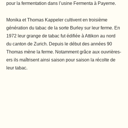
pour la fermentation dans l’usine Fermenta à Payerne.
Monika et Thomas Kappeler cultivent en troisième
génération du tabac de la sorte Burley sur leur ferme. En
1972 leur grange de tabac fut édifiée à Attikon au nord
du canton de Zurich. Depuis le début des années 90
Thomas mène la ferme. Notamment grâce aux ouvrières-
ers ils maîtrisent ainsi saison pour saison la récolte de
leur tabac.