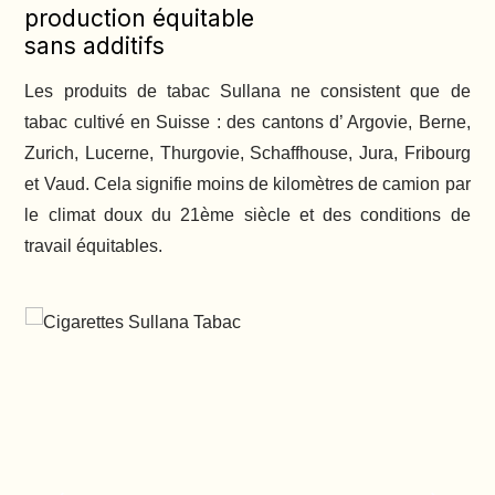
production équitable
sans additifs
Les produits de tabac Sullana ne consistent que de
tabac cultivé en Suisse : des cantons d’ Argovie, Berne,
Zurich, Lucerne, Thurgovie, Schaffhouse, Jura, Fribourg
et Vaud. Cela signifie moins de kilomètres de camion par
le climat doux du 21ème siècle et des conditions de
travail équitables.