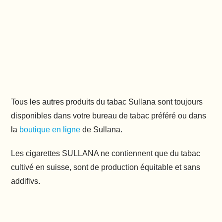
Tous les autres produits du tabac Sullana sont toujours
disponibles dans votre bureau de tabac préféré ou dans
la
boutique en ligne
de Sullana.
Les cigarettes SULLANA ne contiennent que du tabac
cultivé en suisse, sont de production équitable et sans
addifivs.